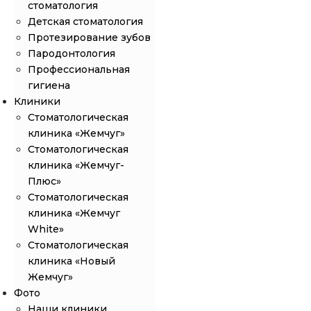
стоматология
Детская стоматология
Протезирование зубов
Пародонтология
Профессиональная
гигиена
Клиники
Стоматологическая
клиника «Жемчуг»
Стоматологическая
клиника «Жемчуг-
Плюс»
Стоматологическая
клиника «Жемчуг
White»
Стоматологическая
клиника «Новый
Жемчуг»
Фото
Наши клиники