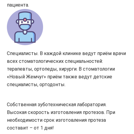
пациента.
Специалисты. В каждой клинике ведут приём врачи
всех стоматологических специальностей:
терапевты, ортопеды, хирурги. В стоматологии
«Новый Жемчуг» приём также ведут детские
специалисты, ортодонты.
Собственная зуботехническая лаборатория.
Высокая скорость изготовления протезов. При
необходимости срок изготовления протеза
составит – от 1 дня!