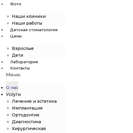
Фото
Наши клиники
Наши работы
Детская стоматология
Цены
Взрослые
Дети
Лаборатория
Контакты
Меню
О нас
Услуги
Лечение и эстетика
Имплантация
Ортодонтия
Диагностика
Хирургическая