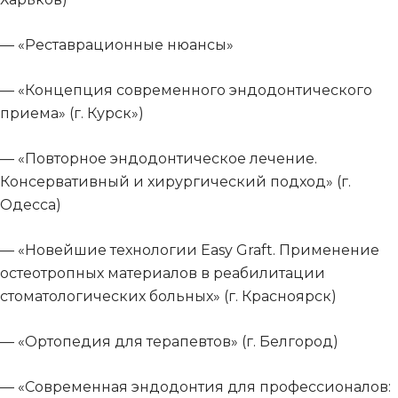
— «Реставрационные нюансы»
— «Концепция современного эндодонтического
приема» (г. Курск»)
— «Повторное эндодонтическое лечение.
Консервативный и хирургический подход» (г.
Одесса)
— «Новейшие технологии Easy Graft. Применение
остеотропных материалов в реабилитации
стоматологических больных» (г. Красноярск)
— «Ортопедия для терапевтов» (г. Белгород)
— «Современная эндодонтия для профессионалов: