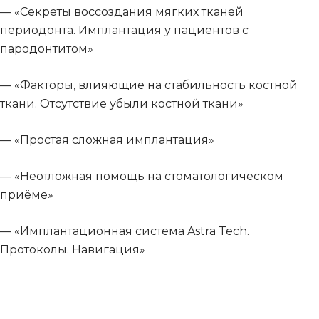
— «Секреты воссоздания мягких тканей
периодонта. Имплантация у пациентов с
пародонтитом»
— «Факторы, влияющие на стабильность костной
ткани. Отсутствие убыли костной ткани»
— «Простая сложная имплантация»
— «Неотложная помощь на стоматологическом
приёме»
— «Имплантационная система Astra Tech.
Протоколы. Навигация»