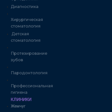
Диагностика
Хирургическая
стоматология
Детская
стоматология
Протезирование
зубов
Пародонтология
Профессиональная
гигиена
КЛИНИКИ
Жемчуг