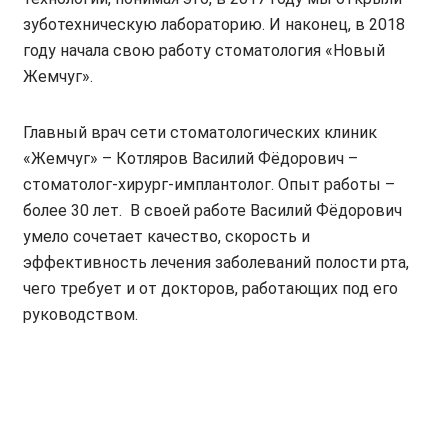
зуботехническую лабораторию. И наконец, в 2018
году начала свою работу стоматология «Новый
Жемчуг».
Главный врач сети стоматологических клиник
«Жемчуг» – Котляров Василий Фёдорович –
стоматолог-хирург-имплантолог. Опыт работы –
более 30 лет. В своей работе Василий Фёдорович
умело сочетает качество, скорость и
эффективность лечения заболеваний полости рта,
чего требует и от докторов, работающих под его
руководством.