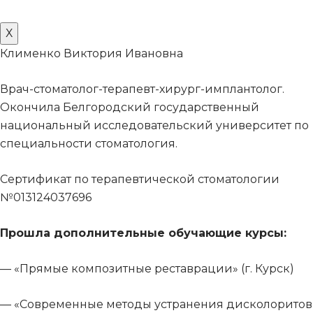
Х
Клименко Виктория Ивановна
Врач-стоматолог-терапевт-хирург-имплантолог.
Окончила Белгородский государственный
национальный исследовательский университет по
специальности стоматология.
Сертификат по терапевтической стоматологии
№013124037696
Прошла дополнительные обучающие курсы:
— «Прямые композитные реставрации» (г. Курск)
— «Современные методы устранения дисколоритов