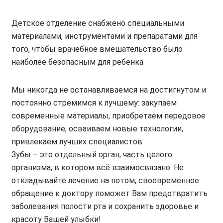
Детское отделение снабжено специальными
материалами, инструментами и препаратами для
того, чтобы врачебное вмешательство было
наиболее безопасным для ребёнка
Мы никогда не останавливаемся на достигнутом и
постоянно стремимся к лучшему: закупаем
современные материалы, приобретаем передовое
оборудование, осваиваем новые технологии,
привлекаем лучших специалистов.
Зубы – это отдельный орган, часть целого
организма, в котором всё взаимосвязано. Не
откладывайте лечение на потом, своевременное
обращение к доктору поможет Вам предотвратить
заболевания полости рта и сохранить здоровье и
красоту Вашей улыбки!