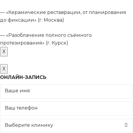
— «Керамические реставрации, от планирования
до фиксации» (г. Москва)
— «Разоблачение полного съёмного
протезирования» (г. Курск)
Х
Х
ОНЛАЙН-ЗАПИСЬ