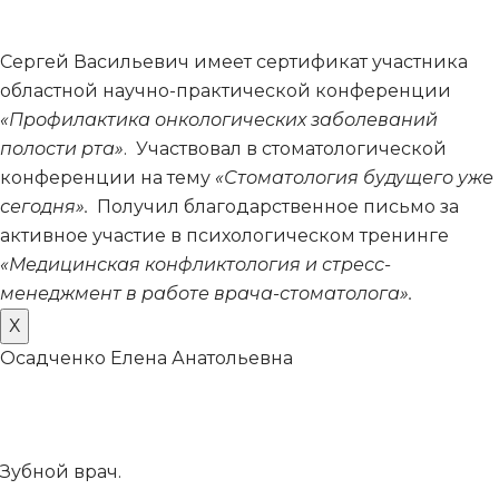
Сергей Васильевич имеет сертификат участника
областной научно-практической конференции
«Профилактика онкологических заболеваний
полости рта»
. Участвовал в стоматологической
конференции на тему
«Стоматология будущего уже
сегодня».
Получил благодарственное письмо за
активное участие в психологическом тренинге
«Медицинская конфликтология и стресс-
менеджмент в работе врача-стоматолога».
Х
Осадченко Елена Анатольевна
Зубной врач.