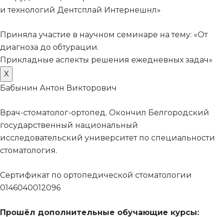
и технологий Дентсплай Интернешнл»
Приняла участие в научном семинаре на тему: «От
диагноза до обтурации.
Прикладные аспекты решения ежедневных задач»
Х
Бабынин Антон Викторович
Врач-стоматолог-ортопед. Окончил Белгородский
государственный национальный
исследовательский университет по специальности
стоматология.
Сертификат по ортопедической стоматологии
0146040012096
Прошёл дополнительные обучающие курсы: