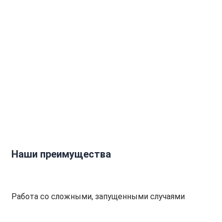
Наши преимущества
Работа со сложными, запущенными случаями