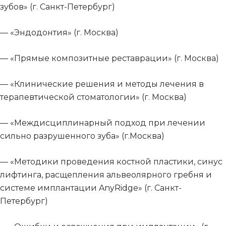
зубов» (г. Санкт-Петербург)
— «Эндодонтия» (г. Москва)
— «Прямые композитные реставрации» (г. Москва)
— «Клинические решения и методы лечения в
терапевтической стоматологии» (г. Москва)
— «Междисциплинарный подход при лечении
сильно разрушенного зуба» (г.Москва)
— «Методики проведения костной пластики, синус
лифтинга, расщепления альвеолярного гребня и
системе имплантации
AnyRidge
» (г. Санкт-
Петербург)