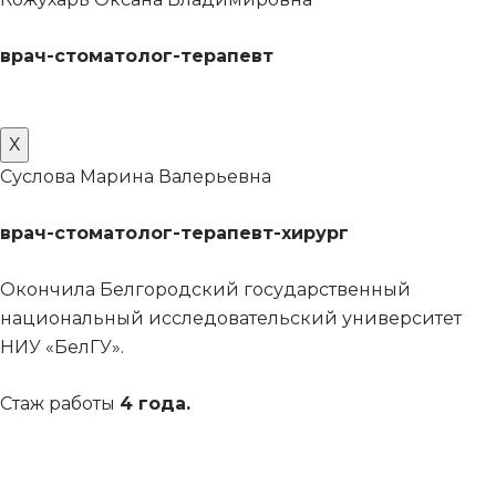
врач-стоматолог-терапевт
Х
Суслова Марина Валерьевна
врач-стоматолог-терапевт-хирург
Окончила Белгородский государственный
национальный исследовательский университет
НИУ «БелГУ».
Стаж работы
4 года.