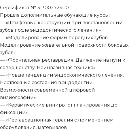
Сертификат № 31300272400
Прошла дополнительные обучающие курсы:
— «Штифтовые конструкции при восстановлении
зубов после эндодонтического лечения»
— «Моделирование формы передних зубов.
Моделирование жевательной поверхности боковых
зубов»
— «Фронтальная реставрация. Движение на пути к
совершенству. Неинвазивная техника»
— «Новые тенденции эндоскопического лечения.
Неотложные состояния в эндодонтии.
Возможности современной цифровой
визиографии»
— «Керамические виниры: от планирования до
фиксации»
— «Реставрационная терапия с применением
оборудования, материалов