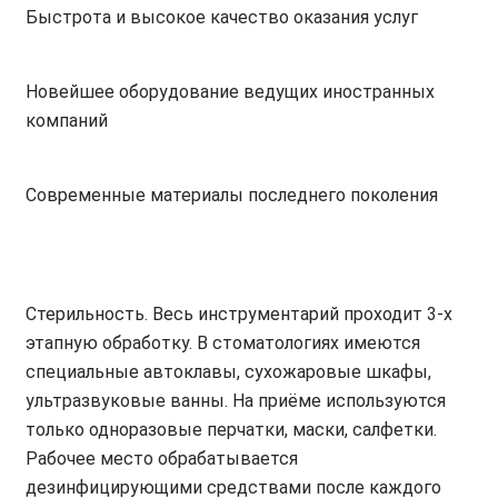
Быстрота и высокое качество оказания услуг
Новейшее оборудование ведущих иностранных
компаний
Современные материалы последнего поколения
Стерильность. Весь инструментарий проходит 3-х
этапную обработку. В стоматологиях имеются
специальные автоклавы, сухожаровые шкафы,
ультразвуковые ванны. На приёме используются
только одноразовые перчатки, маски, салфетки.
Рабочее место обрабатывается
дезинфицирующими средствами после каждого