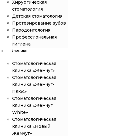
Хирургическая
стоматология
Детская стоматология
Протезирование зубов
Пародонтология
Профессиональная
гигиена
Клиники
Стоматологическая
клиника «Жемчуг»
Стоматологическая
клиника «Жемчуг-
Плюс»
Стоматологическая
клиника «Жемчуг
White»
Стоматологическая
клиника «Новый
Жемчуг»