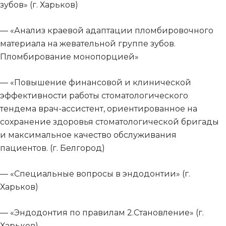
зубов» (г. Харьков)
— «Анализ краевой адаптации пломбировочного
материала на жевательной группе зубов.
Пломбирование монопорцией»
— «Повышение финансовой и клинической
эффективности работы стоматологического
тендема врач-ассистент, ориентированное на
сохранение здоровья стоматологической бригады
и максимальное качество обслуживания
пациентов. (г. Белгород)
— «Специальные вопросы в эндодонтии» (г.
Харьков)
— «Эндодонтия по правилам 2.Становление» (г.
Харьков)