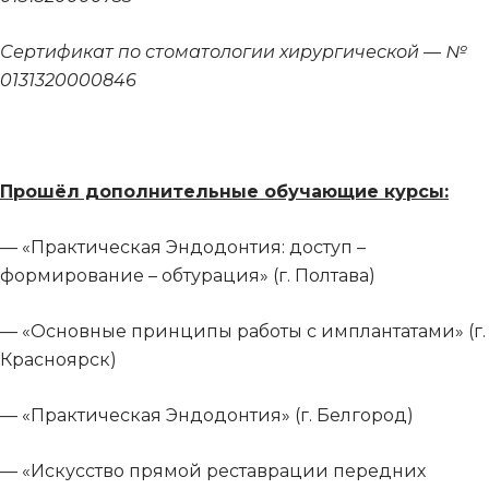
Сертификат по стоматологии хирургической — №
0131320000846
Прошёл дополнительные обучающие курсы:
— «Практическая Эндодонтия: доступ –
формирование – обтурация» (г. Полтава)
— «Основные принципы работы с имплантатами» (г.
Красноярск)
— «Практическая Эндодонтия» (г. Белгород)
— «Искусство прямой реставрации передних